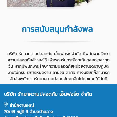
การสนับสนุนกำลังพล
บริษัท รักษาความปลอดภัย เอ็นฟอร์ซ จำกัด มีพนักงานรักษา
ความปลอดภัยสำรองไว้ เพื่อรองรับกรณีฉุกเฉินตลอดเวลาทุก
วัน หากมีพนักงานรักษาความปลอดภัยหน่วยงานใดมาปฏิบัติ
งานไม่ครบ มีการหยุดงาน ลาป่วย ลากิจ ทางบริษัทก็สามารถ
จัดส่งพนักงานรักษาความปลอดภัยคนอื่นไปทดแทนได้ทันที
บริษัท รักษาความปลอดภัย เอ็นฟอร์ซ จำกัด
สำนักงานใหญ่
70/43 หมู่ที่ 3 ตำบลบ้านฉาง