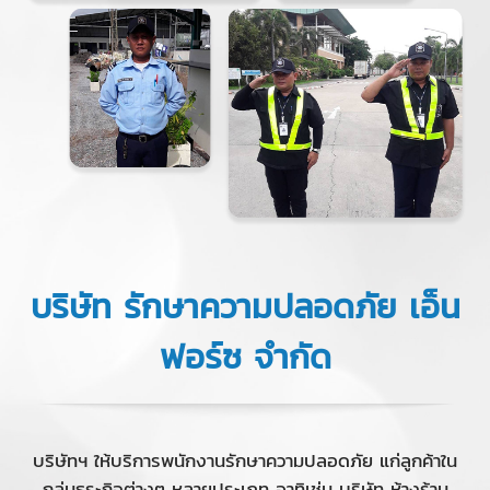
บริษัท รักษาความปลอดภัย เอ็น
ฟอร์ซ จำกัด
บริษัทฯ ให้บริการพนักงานรักษาความปลอดภัย แก่ลูกค้าใน
กลุ่มธุระกิจต่างๆ หลายประเภท อาทิเช่น บริษัท ห้างร้าน