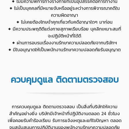
◆ ไม่มีความพิการทางร่างกายที่เป็นอุปสรรคต่อการทำงาน
◆ ไม่เป็นบุคคลที่มีหมายจับหรืออยู่ระหว่างการพิจารณาคดีใน
ความผิดอาญา
◆ ไม่เคยต้องโทษจำคุกเกี่ยวกับคดีอาญาใดๆ มาก่อน
◆ มีความประพฤติดีแต่งกายสุภาพเรียบร้อย บุคลิกเหมาะสมที่
จะปฏิบัติหน้าที่ได้ดี
◆ ผ่านการอบรมเรื่องงานรักษาความปลอดภัยจากบริษัทฯ
◆ มีใบอนุญาตให้เป็นพนักงานรักษาความปลอดภัยรับอนุญาต
ควบคุมดูแล ติดตามตรวจสอบ
การควบคุมดูแล ติดตามตรวจสอบ เป็นสิ่งที่บริษัทให้ความ
สำคัญอย่างยิ่ง บริษัทมีเจ้าหน้าที่ปฏิบัติงานตลอด 24 ชั่วโมง
เพื่อคอยรับคำร้องเรียน รับการแจ้งเหตุและแก้ไขปัญหา ตลอด
จนสนับสนุนการปฏิบัติงานของพนักงานรักษาความปลอดภัย