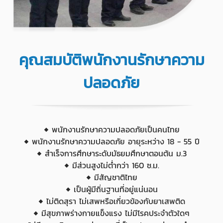
คุณสมบัติพนักงานรักษาความ
ปลอดภัย
◆ พนักงานรักษาความปลอดภัยเป็นคนไทย
◆ พนักงานรักษาความปลอดภัย อายุระหว่าง 18 - 55 ปี
◆ สำเร็จการศึกษาระดับมัธยมศึกษาตอนต้น ม.3
◆ มีส่วนสูงไม่ต่ำกว่า 160 ซ.ม.
◆ มีสัญชาติไทย
◆ เป็นผู้มีถิ่นฐานที่อยู่แน่นอน
◆ ไม่ติดสุรา ไม่เสพหรือเกี่ยวข้องกับยาเสพติด
◆ มีสุขภาพร่างกายแข็งแรง ไม่มีโรคประจำตัวใดๆ