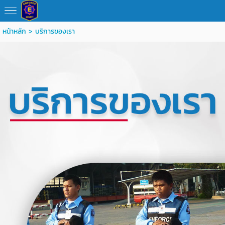
หน้าหลัก
>
บริการของเรา