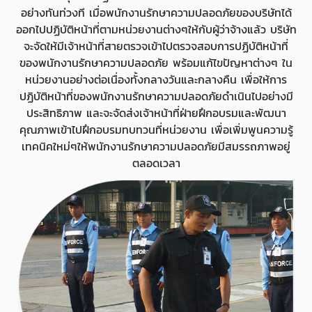
อย่างทันท่วงที เมื่อพนักงานรักษาความปลอดภัยของบริษัทได้
ออกไปปฏิบัติหน้าที่ตามหน่วยงานต่างๆให้กับผู้ว่าจ้างแล้ว บริษัท
จะจัดให้มีเจ้าหน้าที่สายตรวจเข้าไปตรวจสอบการปฏิบัติหน้าที่
ของพนักงานรักษาความปลอดภัย พร้อมแก้ไขปัญหาต่างๆ ใน
หน่วยงานอย่างต่อเนื่องทั้งกลางวันและกลางคืน เพื่อให้การ
ปฏิบัติหน้าที่ของพนักงานรักษาความปลอดภัยดำเนินไปอย่างมี
ประสิทธิภาพ และจะจัดส่งเจ้าหน้าที่ฝ่ายฝึกอบรมและพัฒนา
คุณภาพเข้าไปฝึกอบรมทบทวนที่หน่วยงาน เพื่อเพิ่มพูนความรู้
เทคนิคใหม่ๆให้พนักงานรักษาความปลอดภัยมีสมรรถภาพอยู่
ตลอดเวลา